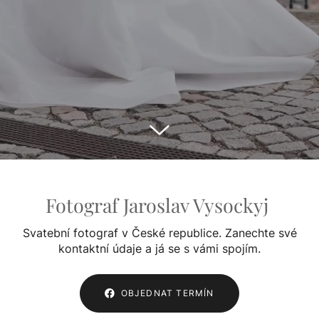
Fotograf Jaroslav Vysockyj
Svatební fotograf v České republice. Zanechte své
kontaktní údaje a já se s vámi spojím.
OBJEDNAT TERMÍN