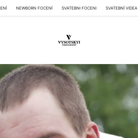
ENÍ
NEWBORN FOCENÍ
SVATEBNI FOCENI
SVATEBNÍ VIDEA