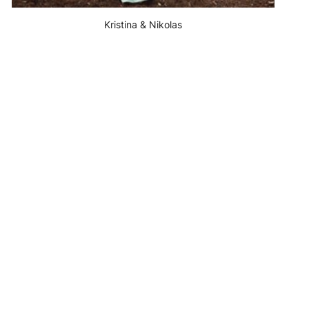
Kristina & Nikolas