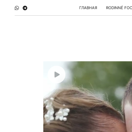
ГЛАВНАЯ
RODINNÉ FOC