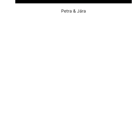
Petra & Jára