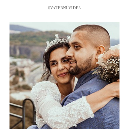
SVATEBNÍ VIDEA