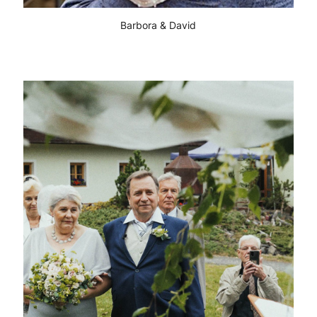
Barbora & David