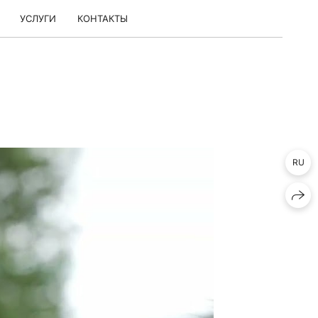
УСЛУГИ
КОНТАКТЫ
RU