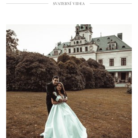
SVATEBNÍ VIDEA