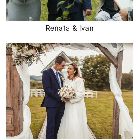
Renata & Ivan