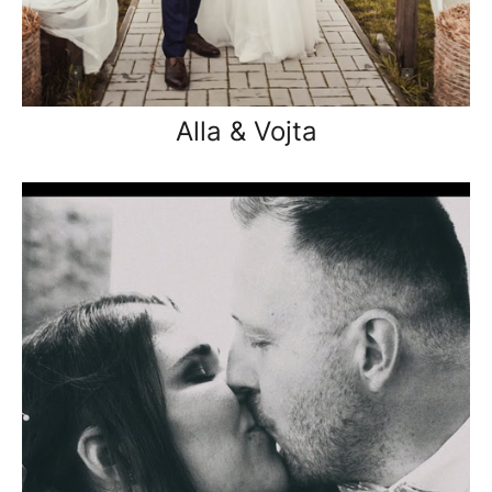
Alla & Vojta