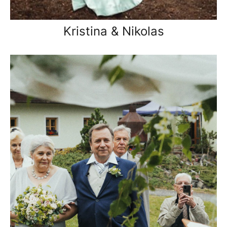
Kristina & Nikolas