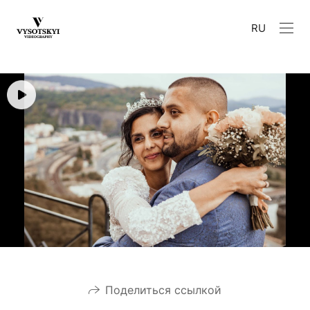
RU
Поделиться ссылкой