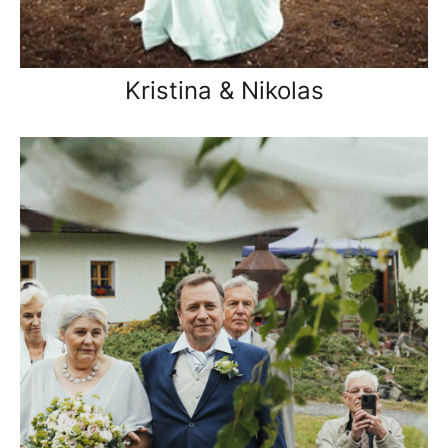
Kristina & Nikolas