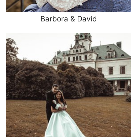
Barbora & David