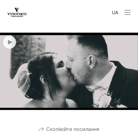
UA
Скопіюйте посилання