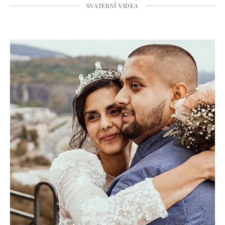
SVATEBNÍ VIDEA