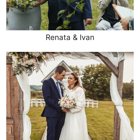
Renata & Ivan