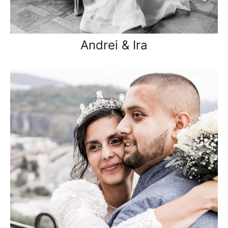
Andrei & Ira