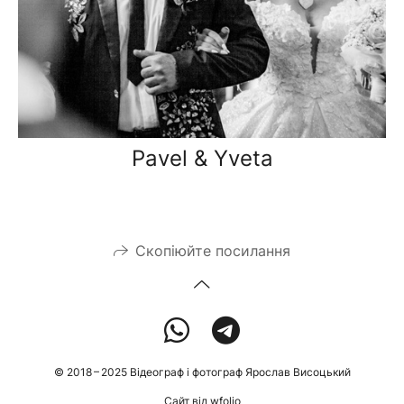
Pavel & Yveta
Скопіюйте посилання
© 2018 – 2025 Відеограф і фотограф Ярослав Висоцький
Сайт від
wfolio