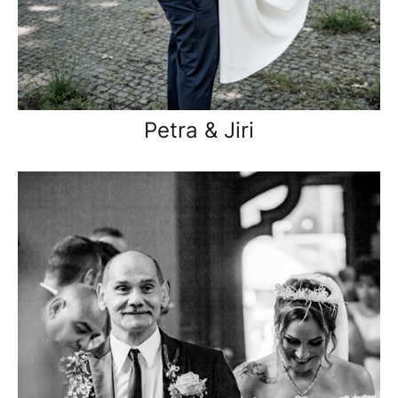
Petra & Jiri